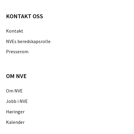
KONTAKT OSS
Kontakt
NVEs beredskapsrolle
Presserom
OM NVE
Om NVE
Jobb i NVE
Høringer
Kalender