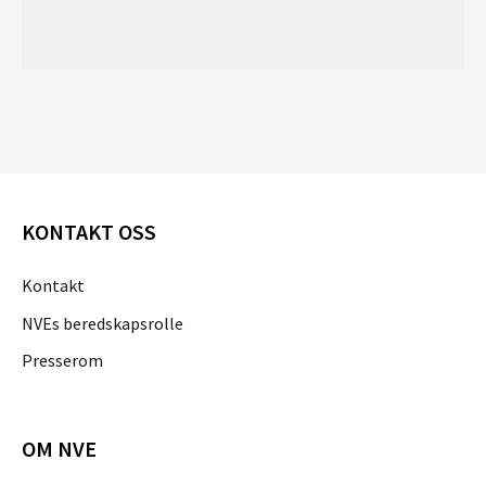
KONTAKT OSS
Kontakt
NVEs beredskapsrolle
Presserom
OM NVE