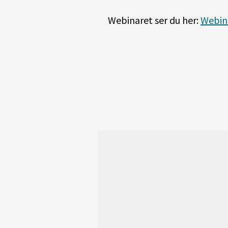
Webinaret ser du her:
Webin