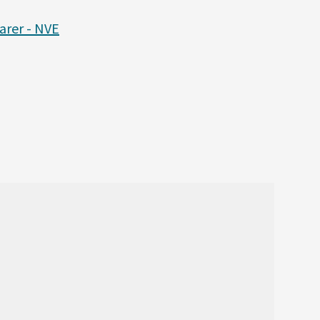
arer - NVE