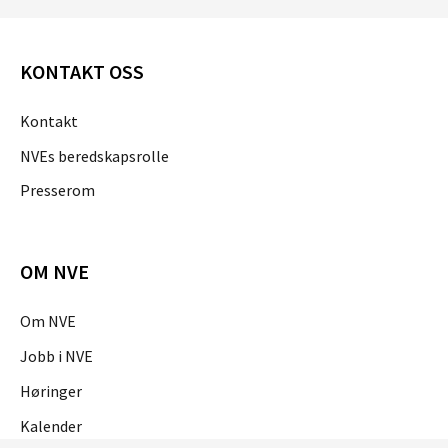
KONTAKT OSS
Kontakt
NVEs beredskapsrolle
Presserom
OM NVE
Om NVE
Jobb i NVE
Høringer
Kalender