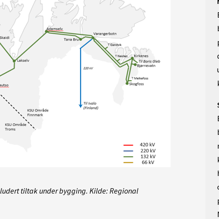
ludert tiltak under bygging. Kilde: Regional