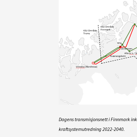
Dagens transmisjonsnett i Finnmark ink
kraftsystemutredning 2022-2040.