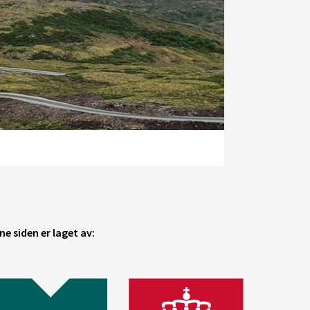
e siden er laget av: