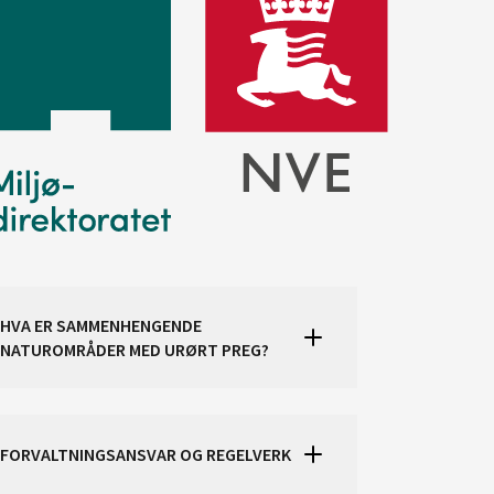
HVA ER SAMMENHENGENDE
NATUROMRÅDER MED URØRT PREG?
FORVALTNINGSANSVAR OG REGELVERK