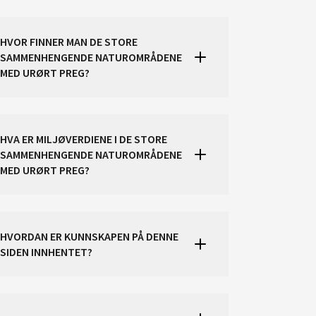
HVOR FINNER MAN DE STORE
SAMMENHENGENDE NATUROMRÅDENE
MED URØRT PREG?
HVA ER MILJØVERDIENE I DE STORE
SAMMENHENGENDE NATUROMRÅDENE
MED URØRT PREG?
HVORDAN ER KUNNSKAPEN PÅ DENNE
SIDEN INNHENTET?