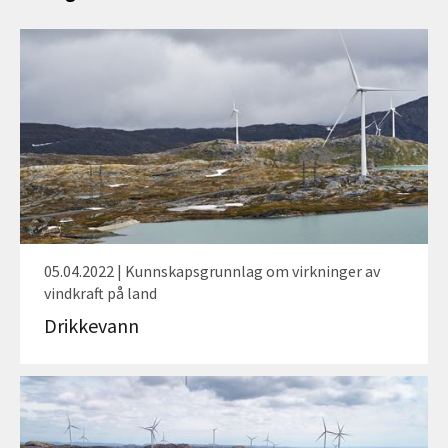
05.04.2022 | Kunnskapsgrunnlag om virkninger av
vindkraft på land
Drikkevann