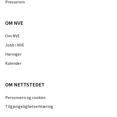
Presserom
OM NVE
Om NVE
Jobb i NVE
Høringer
Kalender
OM NETTSTEDET
Personvern og cookies
Tilgjengelighetserklæring