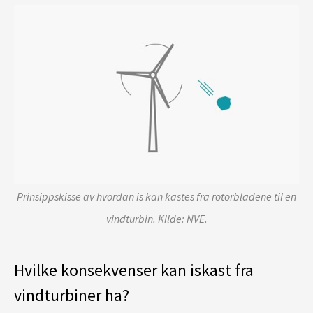
Prinsippskisse av hvordan is kan kastes fra rotorbladene til en
vindturbin. Kilde: NVE.
Hvilke konsekvenser kan iskast fra
vindturbiner ha?