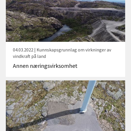
04.03.2022 | Kunnskapsgrunnlag om virkninger av
vindkraft på land
Annen næringsvirksomhet