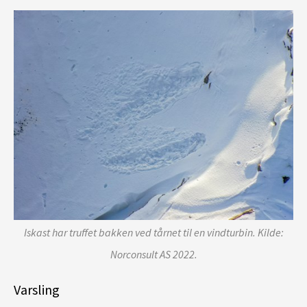
Iskast har truffet bakken ved tårnet til en vindturbin. Kilde:
Norconsult AS 2022.
Varsling