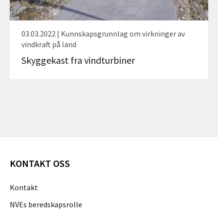
03.03.2022 | Kunnskapsgrunnlag om virkninger av
vindkraft på land
Skyggekast fra vindturbiner
KONTAKT OSS
Kontakt
NVEs beredskapsrolle