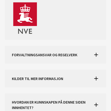
FORVALTNINGSANSVAR OG REGELVERK
KILDER TIL MER INFORMASJON
HVORDAN ER KUNNSKAPEN PÅ DENNE SIDEN
INNHENTET?