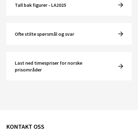
Tall bak figurer - LA2025
Ofte stilte spørsmål og svar
Last ned timespriser for norske
prisområder
KONTAKT OSS