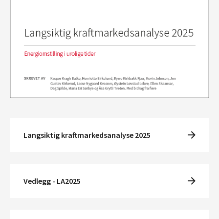
Langsiktig kraftmarkedsanalyse 2025
Vedlegg - LA2025