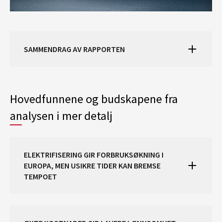
SAMMENDRAG AV RAPPORTEN
Hovedfunnene og budskapene fra
analysen i mer detalj
ELEKTRIFISERING GIR FORBRUKSØKNING I
EUROPA, MEN USIKRE TIDER KAN BREMSE
TEMPOET