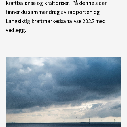
kraftbalanse og kraftpriser. På denne siden
finner du sammendrag av rapporten og
Langsiktig kraftmarkedsanalyse 2025 med
vedlegg.