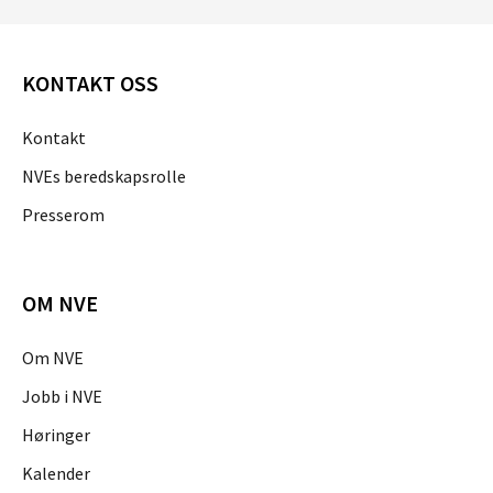
KONTAKT OSS
Kontakt
NVEs beredskapsrolle
Presserom
OM NVE
Om NVE
Jobb i NVE
Høringer
Kalender