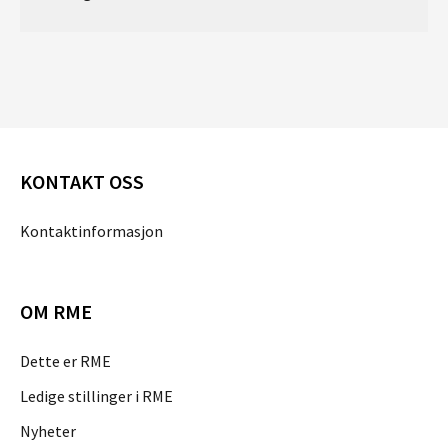
KONTAKT OSS
Kontaktinformasjon
OM RME
Dette er RME
Ledige stillinger i RME
Nyheter