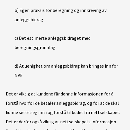
b) Egen praksis for beregning og innkreving av
anleggsbidrag
c) Det estimerte anleggsbidraget med
beregningsgrunnlag
d) At uenighet om anleggsbidrag kan bringes inn for
NVE
Det er viktig at kundene får denne informasjonen for å
forstå hvorfor de betaler anleggsbidrag, og for at de skal
kunne sette seg inn i og forstå tilbudet fra nettselskapet.
Det er derfor også viktig at nettselskapets informasjon