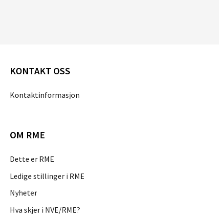
KONTAKT OSS
Kontaktinformasjon
OM RME
Dette er RME
Ledige stillinger i RME
Nyheter
Hva skjer i NVE/RME?