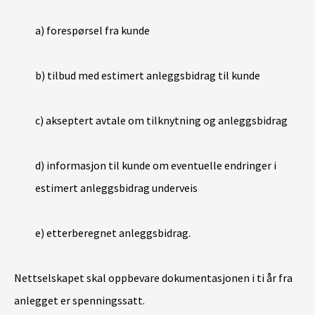
a) forespørsel fra kunde
b) tilbud med estimert anleggsbidrag til kunde
c) akseptert avtale om tilknytning og anleggsbidrag
d) informasjon til kunde om eventuelle endringer i
estimert anleggsbidrag underveis
e) etterberegnet anleggsbidrag.
Nettselskapet skal oppbevare dokumentasjonen i ti år fra
anlegget er spenningssatt.