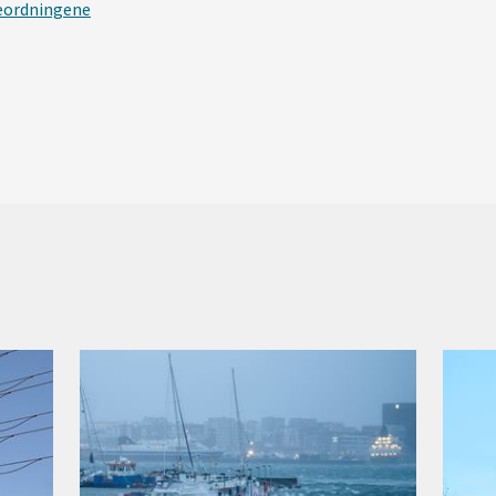
eordningene