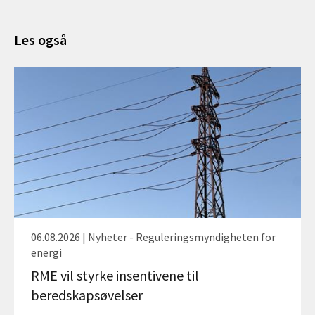
Les også
06.08.2026 | Nyheter - Reguleringsmyndigheten for
energi
RME vil styrke insentivene til
beredskapsøvelser