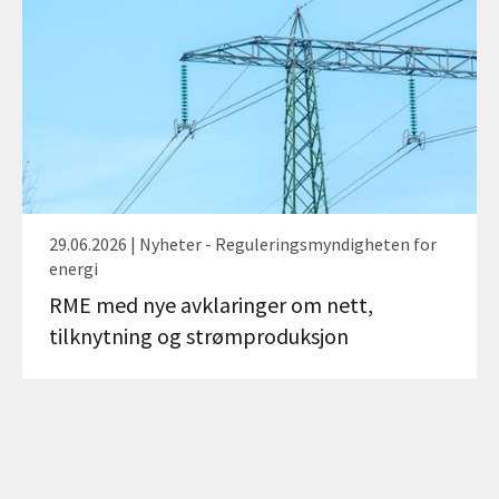
29.06.2026 | Nyheter - Reguleringsmyndigheten for
energi
RME med nye avklaringer om nett,
tilknytning og strømproduksjon