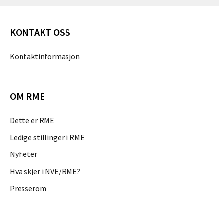
KONTAKT OSS
Kontaktinformasjon
OM RME
Dette er RME
Ledige stillinger i RME
Nyheter
Hva skjer i NVE/RME?
Presserom