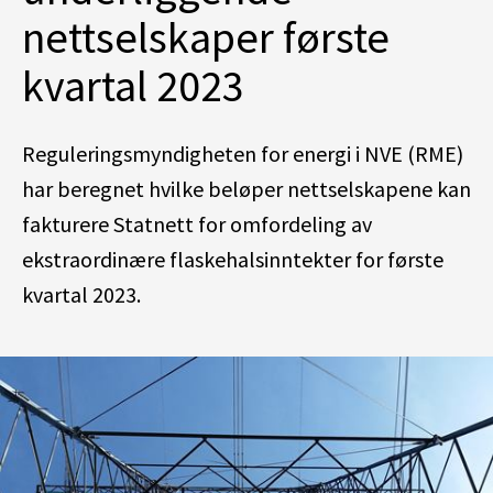
nettselskaper første
kvartal 2023
Reguleringsmyndigheten for energi i NVE (RME)
har beregnet hvilke beløper nettselskapene kan
fakturere Statnett for omfordeling av
ekstraordinære flaskehalsinntekter for første
kvartal 2023.