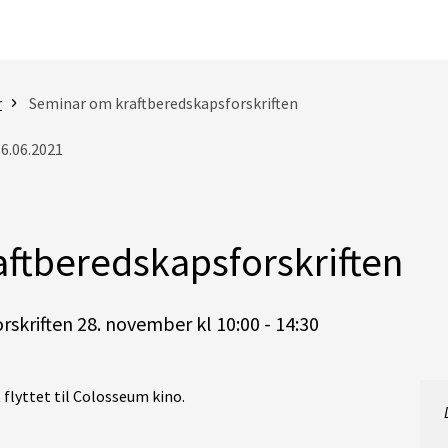
r
Seminar om kraftberedskapsforskriften
16.06.2021
ftberedskapsforskriften
skriften 28. november kl 10:00 - 14:30
 flyttet til Colosseum kino.