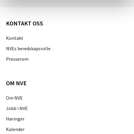
KONTAKT OSS
Kontakt
NVEs beredskapsrolle
Presserom
OM NVE
Om NVE
Jobb i NVE
Høringer
Kalender