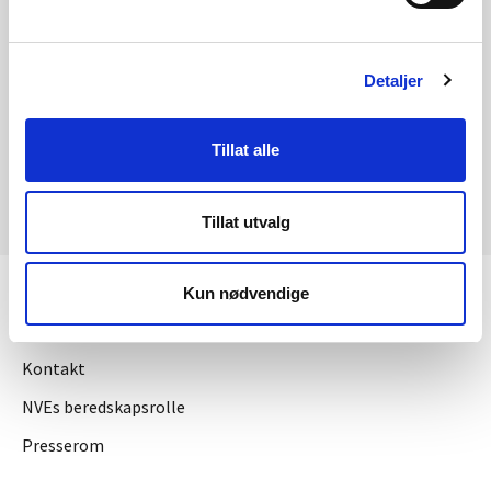
Detaljer
Tillat alle
Tillat utvalg
Kun nødvendige
KONTAKT OSS
Kontakt
NVEs beredskapsrolle
Presserom