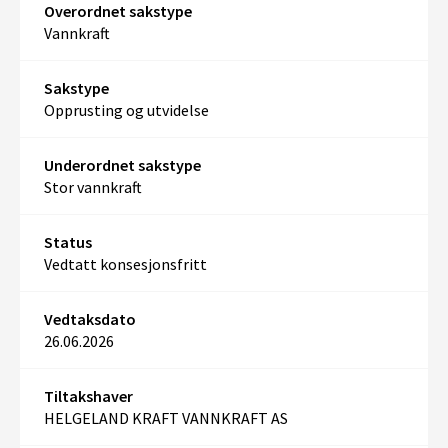
Overordnet sakstype
Vannkraft
Sakstype
Opprusting og utvidelse
Underordnet sakstype
Stor vannkraft
Status
Vedtatt konsesjonsfritt
Vedtaksdato
26.06.2026
Tiltakshaver
HELGELAND KRAFT VANNKRAFT AS