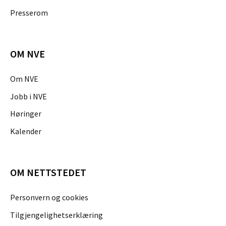
Presserom
OM NVE
Om NVE
Jobb i NVE
Høringer
Kalender
OM NETTSTEDET
Personvern og cookies
Tilgjengelighetserklæring