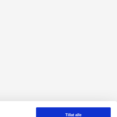
Tillat alle