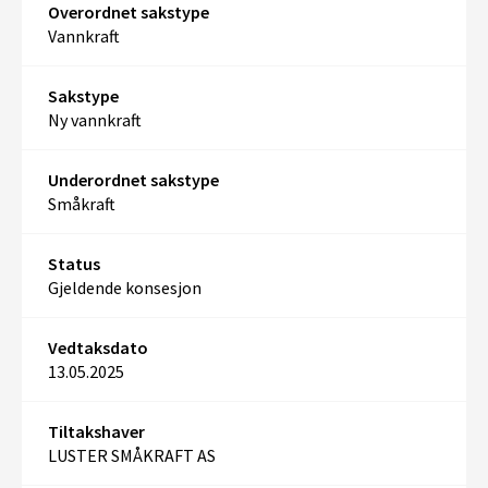
Overordnet sakstype
Vannkraft
Sakstype
Ny vannkraft
Underordnet sakstype
Småkraft
Status
Gjeldende konsesjon
Vedtaksdato
13.05.2025
Tiltakshaver
LUSTER SMÅKRAFT AS