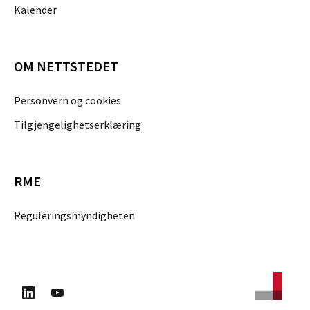
Kalender
OM NETTSTEDET
Personvern og cookies
Tilgjengelighetserklæring
RME
Reguleringsmyndigheten