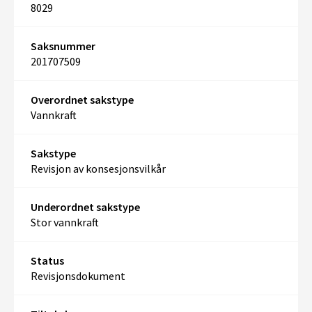
8029
Saksnummer
201707509
Overordnet sakstype
Vannkraft
Sakstype
Revisjon av konsesjonsvilkår
Underordnet sakstype
Stor vannkraft
Status
Revisjonsdokument