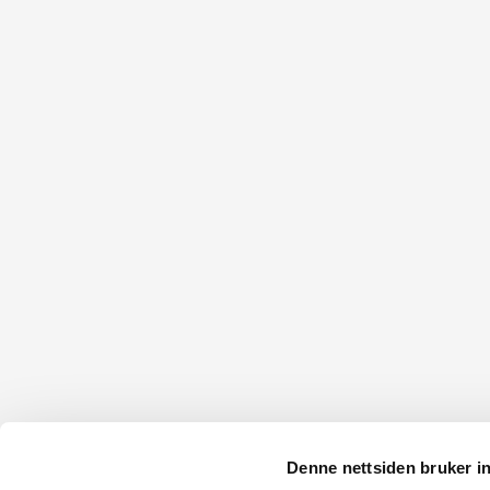
Denne nettsiden bruker i