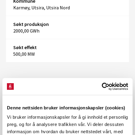
Kommune
Karmøy, Utsira, Utsira Nord
Søkt produksjon
2000,00 GWh
Søkt effekt
500,00 MW
Denne nettsiden bruker informasjonskapsler (cookies)
Vi bruker informasjonskapsler for å gi innhold et personlig
preg, og for å analysere trafikken vår. Vi deler dessuten
informasjon om hvordan du bruker nettstedet vårt, med