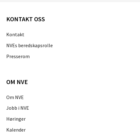
KONTAKT OSS
Kontakt
NVEs beredskapsrolle
Presserom
OM NVE
Om NVE
Jobb i NVE
Høringer
Kalender