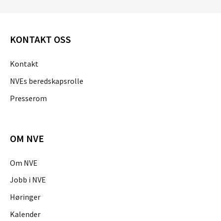
KONTAKT OSS
Kontakt
NVEs beredskapsrolle
Presserom
OM NVE
Om NVE
Jobb i NVE
Høringer
Kalender