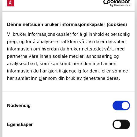
8,00 GWh
Søkt effekt
Denne nettsiden bruker informasjonskapsler (cookies)
7,50 MW
Vi bruker informasjonskapsler for å gi innhold et personlig
preg, og for å analysere trafikken vår. Vi deler dessuten
informasjon om hvordan du bruker nettstedet vårt, med
partnerne våre innen sosiale medier, annonsering og
analysearbeid, som kan kombinere den med annen
informasjon du har gjort tilgjengelig for dem, eller som de
har samlet inn gjennom din bruk av tjenestene deres.
Samtykkevalg
Nødvendig
Egenskaper