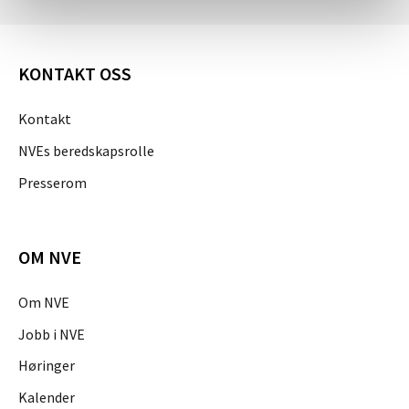
KONTAKT OSS
Kontakt
NVEs beredskapsrolle
Presserom
OM NVE
Om NVE
Jobb i NVE
Høringer
Kalender