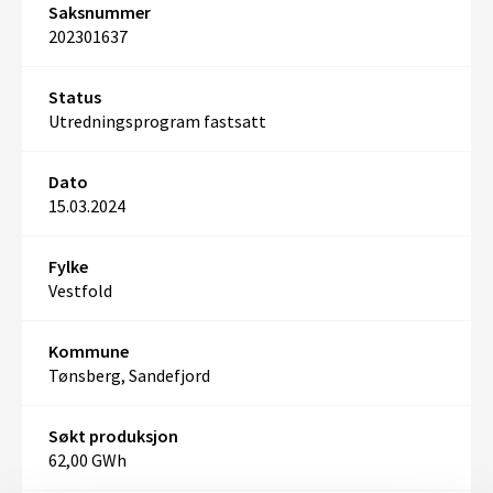
Saksnummer
202301637
Status
Utredningsprogram fastsatt
Dato
15.03.2024
Fylke
Vestfold
Kommune
Tønsberg, Sandefjord
Søkt produksjon
62,00 GWh