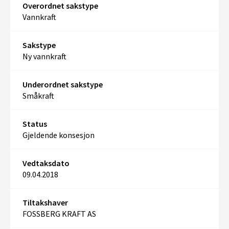
Overordnet sakstype
Vannkraft
Sakstype
Ny vannkraft
Underordnet sakstype
Småkraft
Status
Gjeldende konsesjon
Vedtaksdato
09.04.2018
Tiltakshaver
FOSSBERG KRAFT AS