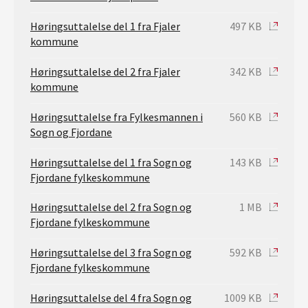
Høringsuttalelse del 1 fra Fjaler
497 KB
kommune
Høringsuttalelse del 2 fra Fjaler
342 KB
kommune
Høringsuttalelse fra Fylkesmannen i
560 KB
Sogn og Fjordane
Høringsuttalelse del 1 fra Sogn og
143 KB
Fjordane fylkeskommune
Høringsuttalelse del 2 fra Sogn og
1 MB
Fjordane fylkeskommune
Høringsuttalelse del 3 fra Sogn og
592 KB
Fjordane fylkeskommune
Høringsuttalelse del 4 fra Sogn og
1009 KB