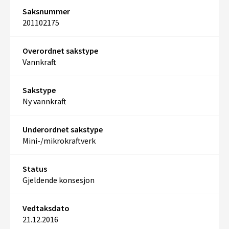
Saksnummer
201102175
Overordnet sakstype
Vannkraft
Sakstype
Ny vannkraft
Underordnet sakstype
Mini-/mikrokraftverk
Status
Gjeldende konsesjon
Vedtaksdato
21.12.2016