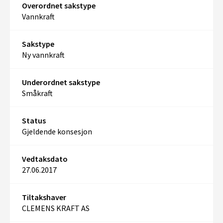
Overordnet sakstype
Vannkraft
Sakstype
Ny vannkraft
Underordnet sakstype
Småkraft
Status
Gjeldende konsesjon
Vedtaksdato
27.06.2017
Tiltakshaver
CLEMENS KRAFT AS