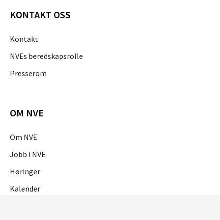
KONTAKT OSS
Kontakt
NVEs beredskapsrolle
Presserom
OM NVE
Om NVE
Jobb i NVE
Høringer
Kalender