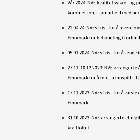
Vår 2024: NVE kvalitetssikret og
kommet inn, i samarbeid med be
22.04.24: NVEs frist for å levere 
Finnmark for behandling i forbind
05.01.2024: NVEs frist for å sende in
27.11-10.12.2023: NVE arrangerte
Finnmark for å motta innspill til
17.11.2023: NVEs frist for å varsl
Finnmark.
31.10.2023: NVE arrangerte et di
kraftløftet.