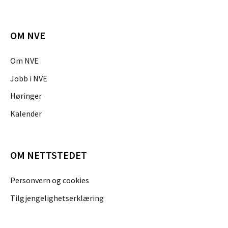
OM NVE
Om NVE
Jobb i NVE
Høringer
Kalender
OM NETTSTEDET
Personvern og cookies
Tilgjengelighetserklæring