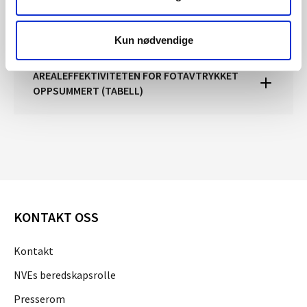
(TABELL)
Kun nødvendige
AREALEFFEKTIVITETEN FOR FOTAVTRYKKET
OPPSUMMERT (TABELL)
KONTAKT OSS
Kontakt
NVEs beredskapsrolle
Presserom