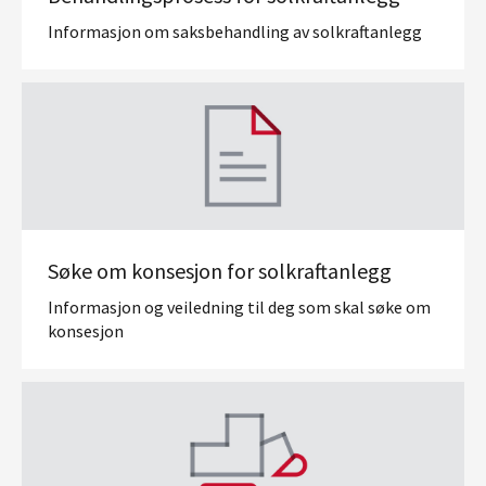
Informasjon om saksbehandling av solkraftanlegg
Søke om konsesjon for solkraftanlegg
Informasjon og veiledning til deg som skal søke om
konsesjon