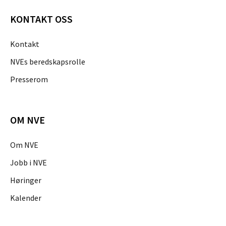
KONTAKT OSS
Kontakt
NVEs beredskapsrolle
Presserom
OM NVE
Om NVE
Jobb i NVE
Høringer
Kalender