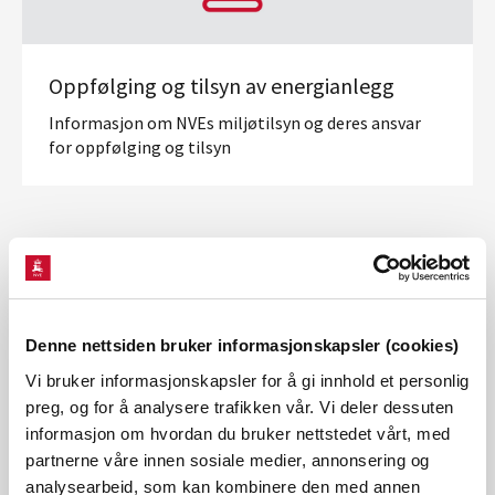
Oppfølging og tilsyn av energianlegg
Informasjon om NVEs miljøtilsyn og deres ansvar
for oppfølging og tilsyn
Hva vil du vite mer om?
Denne nettsiden bruker informasjonskapsler (cookies)
Vi bruker informasjonskapsler for å gi innhold et personlig
preg, og for å analysere trafikken vår. Vi deler dessuten
informasjon om hvordan du bruker nettstedet vårt, med
partnerne våre innen sosiale medier, annonsering og
analysearbeid, som kan kombinere den med annen