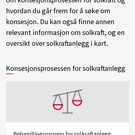
hvordan du går frem for å søke om
konsesjon. Du kan også finne annen
relevant informasjon om solkraft, og en
oversikt over solkraftanlegg i kart.
Konsesjonsprosessen for solkraftanlegg
Behandlingsprosess for solkraftanlegg