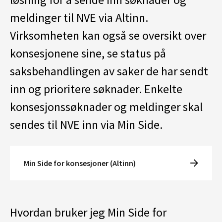
meldinger til NVE via Altinn.
Virksomheten kan også se oversikt over
konsesjonene sine, se status på
saksbehandlingen av saker de har sendt
inn og prioritere søknader. Enkelte
konsesjonssøknader og meldinger skal
sendes til NVE inn via Min Side.
Min Side for konsesjoner (Altinn)
Hvordan bruker jeg Min Side for