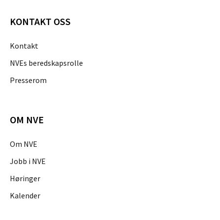
KONTAKT OSS
Kontakt
NVEs beredskapsrolle
Presserom
OM NVE
Om NVE
Jobb i NVE
Høringer
Kalender