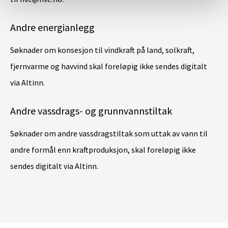
Andre energianlegg
Søknader om konsesjon til vindkraft på land, solkraft,
fjernvarme og havvind skal foreløpig ikke sendes digitalt
via Altinn.
Andre vassdrags- og grunnvannstiltak
Søknader om andre vassdragstiltak som uttak av vann til
andre formål enn kraftproduksjon, skal foreløpig ikke
sendes digitalt via Altinn.