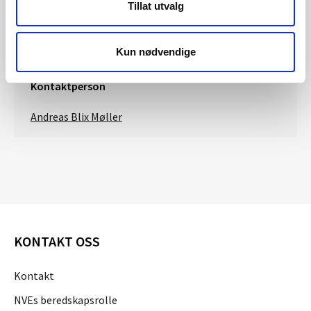
Oppdragsbrev
Tillat utvalg
Oppdragsbrev 19.12.2024
Kun nødvendige
Kontaktperson
Andreas Blix Møller
KONTAKT OSS
Kontakt
NVEs beredskapsrolle