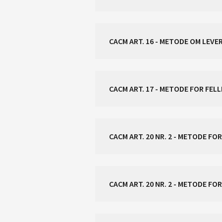
CACM ART. 16 - METODE OM LEV
CACM ART. 17 - METODE FOR FE
CACM ART. 20 NR. 2 - METODE 