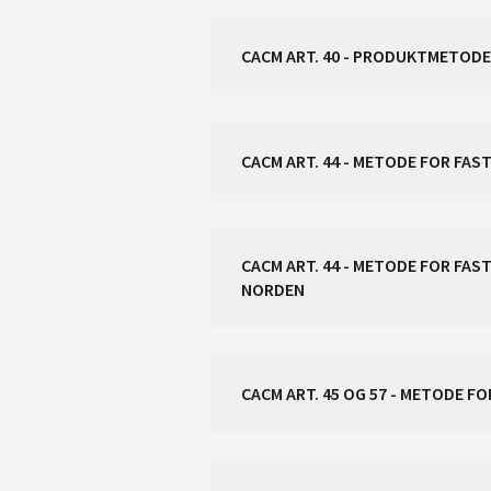
CACM ART. 44 - METODE FOR F
CACM ART. 44 - METODE FOR FA
NORDEN
CACM ART. 45 OG 57 - METODE F