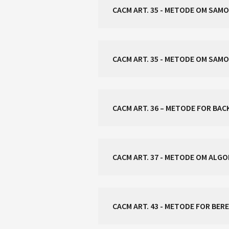
CACM ART. 35 - METODE OM SA
CACM ART. 36 – METODE FOR BA
CACM ART. 37 - METODE OM ALG
CACM ART. 43 - METODE FOR BE