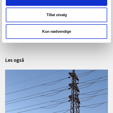
Tillat utvalg
Kun nødvendige
Les også