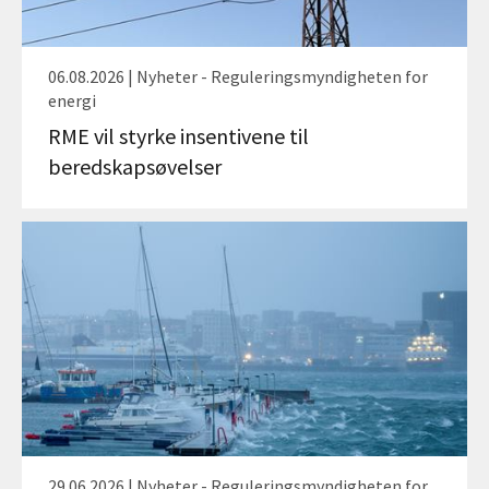
06.08.2026 | Nyheter - Reguleringsmyndigheten for
energi
RME vil styrke insentivene til
beredskapsøvelser
29.06.2026 | Nyheter - Reguleringsmyndigheten for