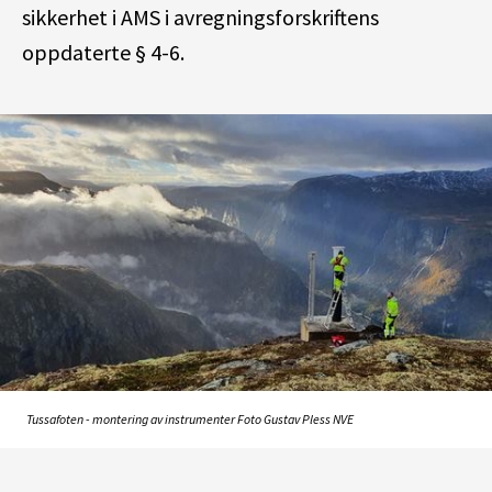
sikkerhet i AMS i avregningsforskriftens
oppdaterte § 4-6.
Tussafoten - montering av instrumenter Foto Gustav Pless NVE