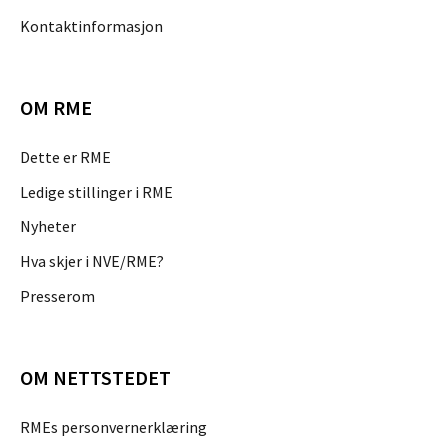
Kontaktinformasjon
OM RME
Dette er RME
Ledige stillinger i RME
Nyheter
Hva skjer i NVE/RME?
Presserom
OM NETTSTEDET
RMEs personvernerklæring