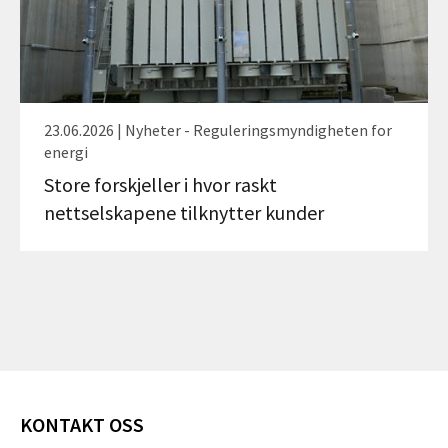
23.06.2026 | Nyheter - Reguleringsmyndigheten for
energi
Store forskjeller i hvor raskt
nettselskapene tilknytter kunder
KONTAKT OSS