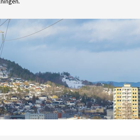
økningen.