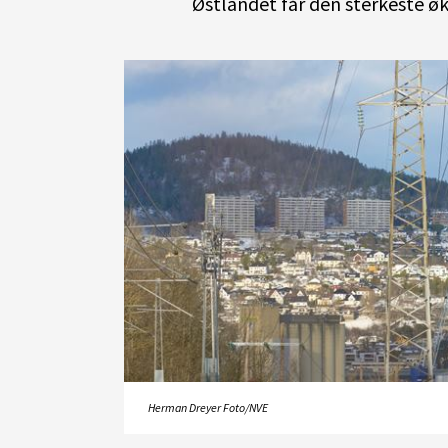
Østlandet får den sterkeste 
Herman Dreyer Foto/NVE