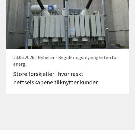
23.06.2026 | Nyheter - Reguleringsmyndigheten for
energi
Store forskjeller i hvor raskt
nettselskapene tilknytter kunder