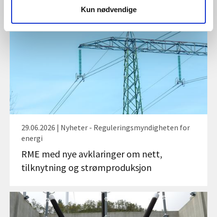
Kun nødvendige
29.06.2026 | Nyheter - Reguleringsmyndigheten for
energi
RME med nye avklaringer om nett,
tilknytning og strømproduksjon