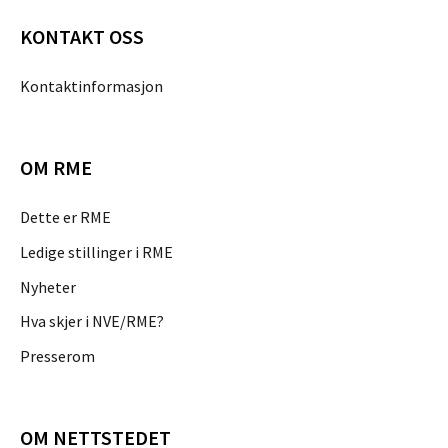
KONTAKT OSS
Kontaktinformasjon
OM RME
Dette er RME
Ledige stillinger i RME
Nyheter
Hva skjer i NVE/RME?
Presserom
OM NETTSTEDET