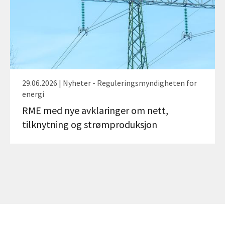
29.06.2026 | Nyheter - Reguleringsmyndigheten for
energi
RME med nye avklaringer om nett,
tilknytning og strømproduksjon