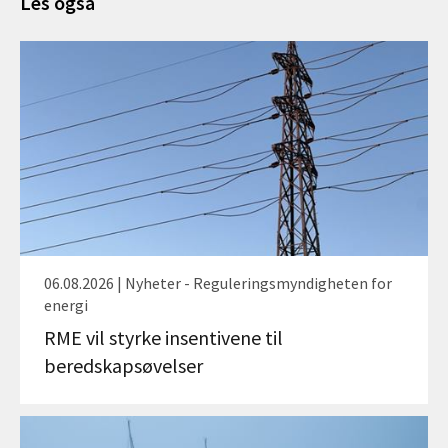
Les også
06.08.2026 | Nyheter - Reguleringsmyndigheten for
energi
RME vil styrke insentivene til
beredskapsøvelser