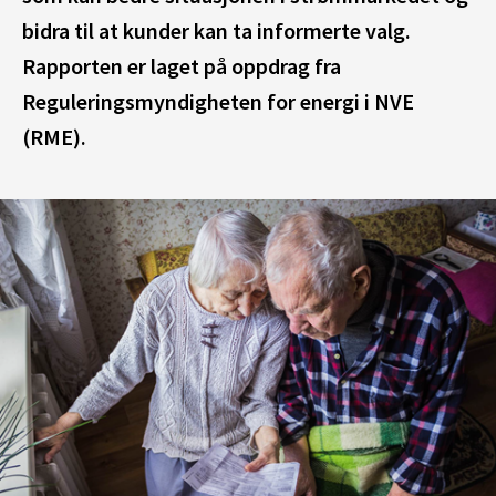
bidra til at kunder kan ta informerte valg.
Rapporten er laget på oppdrag fra
Reguleringsmyndigheten for energi i NVE
(RME).