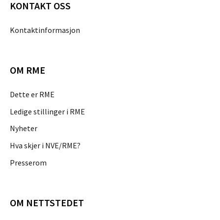
KONTAKT OSS
Kontaktinformasjon
OM RME
Dette er RME
Ledige stillinger i RME
Nyheter
Hva skjer i NVE/RME?
Presserom
OM NETTSTEDET