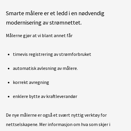
Smarte målere er et ledd i en nødvendig
modernisering av strømnettet.
Målerne gjør at vi blant annet får
timevis registrering av strømforbruket
automatisk avlesning av målere.
korrekt avregning
enklere bytte av kraftleverandør
De nye målerne er også et svært nyttig verktøy for
nettselskapene. Mer informasjon om hva som skjer i