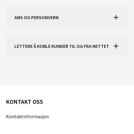
AMS OG PERSONVERN
LETTERE Å KOBLE KUNDER TIL OG FRA NETTET
KONTAKT OSS
Kontaktinformasjon