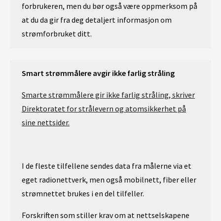
forbrukeren, men du bør også være oppmerksom på
at du da gir fra deg detaljert informasjon om
strømforbruket ditt.
Smart strømmålere avgir ikke farlig stråling
Smarte strømmålere gir ikke farlig stråling, skriver
Direktoratet for strålevern og atomsikkerhet på
sine nettsider.
I de fleste tilfellene sendes data fra målerne via et
eget radionettverk, men også mobilnett, fiber eller
strømnettet brukes i en del tilfeller.
Forskriften som stiller krav om at nettselskapene