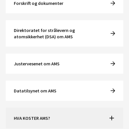
Forskrift og dokumenter
Direktoratet for strålevern og
atomsikkerhet (DSA) om AMS
Justervesenet om AMS
Datatilsynet om AMS
HVA KOSTER AMS?