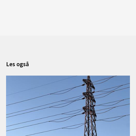
Les også