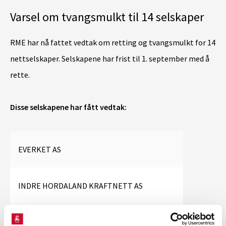
Varsel om tvangsmulkt til 14 selskaper
RME har nå fattet vedtak om retting og tvangsmulkt for 14
nettselskaper. Selskapene har frist til 1. september med å
rette.
Disse selskapene har fått vedtak:
EVERKET AS
INDRE HORDALAND KRAFTNETT AS
JÆREN EVERK AS