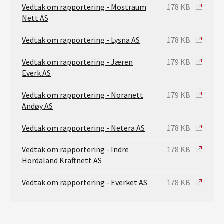
Vedtak om rapportering - Mostraum
178 KB
Nett AS
Vedtak om rapportering - Lysna AS
178 KB
Vedtak om rapportering - Jæren
179 KB
Everk AS
Vedtak om rapportering - Noranett
179 KB
Andøy AS
Vedtak om rapportering - Netera AS
178 KB
Vedtak om rapportering - Indre
178 KB
Hordaland Kraftnett AS
Vedtak om rapportering - Everket AS
178 KB