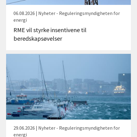
06.08.2026 | Nyheter - Reguleringsmyndigheten for
energi
RME vil styrke insentivene til
beredskapsøvelser
29.06.2026 | Nyheter - Reguleringsmyndigheten for
energi