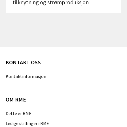
tilknytning og strømproduksjon
KONTAKT OSS
Kontaktinformasjon
OM RME
Dette er RME
Ledige stillinger i RME