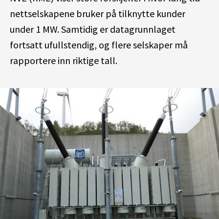
nettselskapene bruker på tilknytte kunder
under 1 MW. Samtidig er datagrunnlaget
fortsatt ufullstendig, og flere selskaper må
rapportere inn riktige tall.