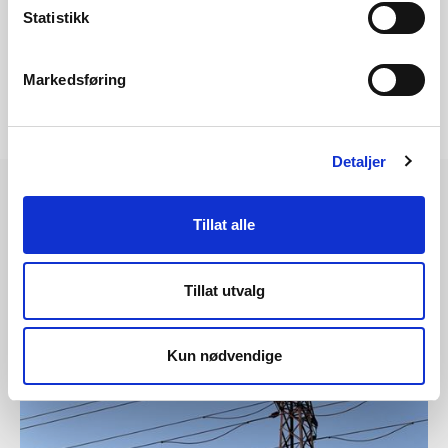
Statistikk
Markedsføring
Detaljer
Tillat alle
Les også
Tillat utvalg
Kun nødvendige