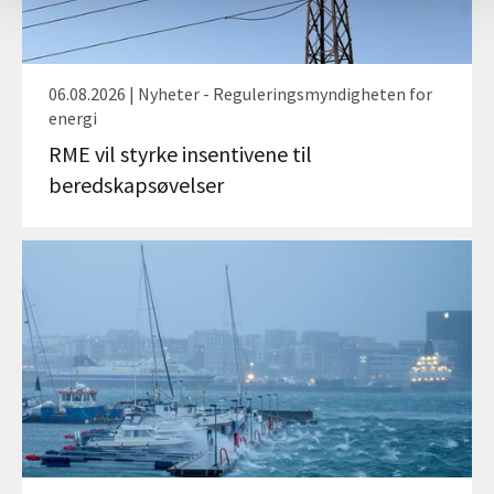
06.08.2026 | Nyheter - Reguleringsmyndigheten for
energi
RME vil styrke insentivene til
beredskapsøvelser