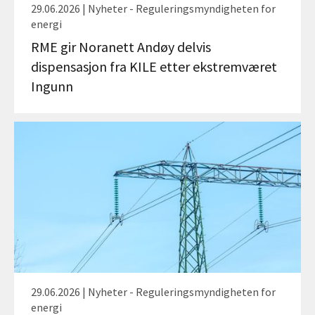
29.06.2026 | Nyheter - Reguleringsmyndigheten for
energi
RME gir Noranett Andøy delvis
dispensasjon fra KILE etter ekstremværet
Ingunn
29.06.2026 | Nyheter - Reguleringsmyndigheten for
energi