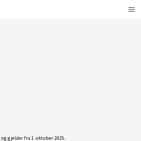
Men
 og gjelder fra 1. oktober 2025.