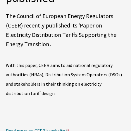
The Council of European Energy Regulators
(CEER) recently published its 'Paper on
Electricity Distribution Tariffs Supporting the
Energy Transition'.
With this paper, CEER aims to aid national regulatory
authorities (NRAs), Distribution System Operators (DSOs)
and stakeholders in their thinking on electricity
distribution tariff design.
Read more on CEER's website
.