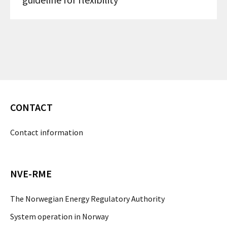
CONTACT
Contact information
NVE-RME
The Norwegian Energy Regulatory Authority
System operation in Norway