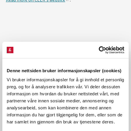
Denne nettsiden bruker informasjonskapsler (cookies)
Les også
Vi bruker informasjonskapsler for å gi innhold et personlig
preg, og for å analysere trafikken vår. Vi deler dessuten
informasjon om hvordan du bruker nettstedet vårt, med
partnerne våre innen sosiale medier, annonsering og
analysearbeid, som kan kombinere den med annen
informasjon du har gjort tilgjengelig for dem, eller som de
har samlet inn gjennom din bruk av tjenestene deres.