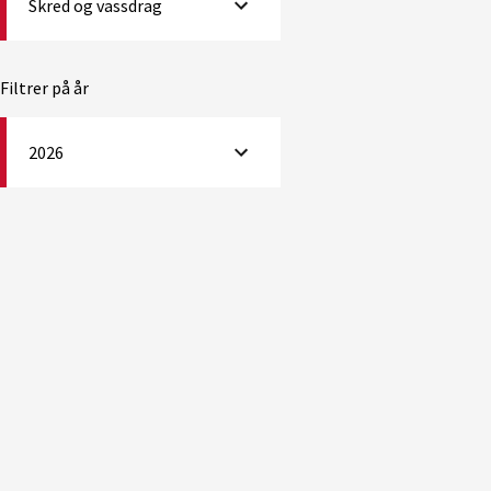
Skred og vassdrag
Filtrer på år
2026