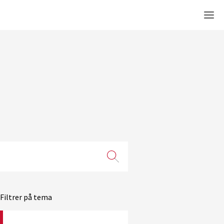
Men
Filtrer på tema