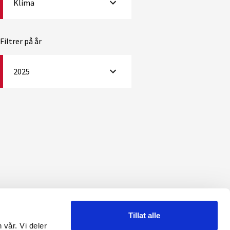
Klima
Filtrer på år
2025
Tillat alle
 vår. Vi deler