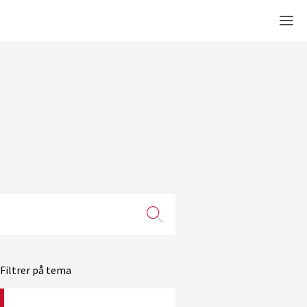
Men
Filtrer på tema